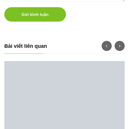
Gửi bình luận
Bài viết liên quan