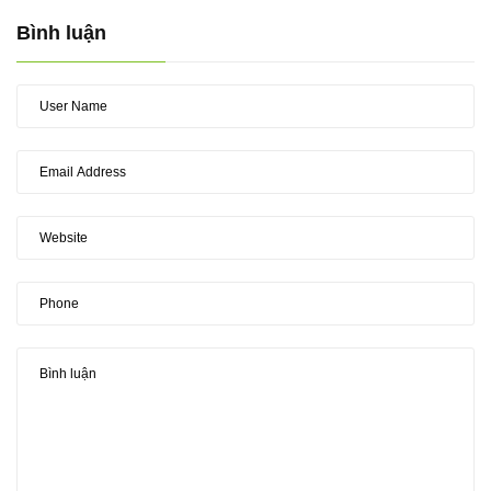
Bình luận