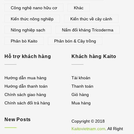
Công nghệ nano hữu cơ
Khác
Kiến thức nông nghiệp
Kiến thức về cây cảnh
Nông nghiệp sạch
Nấm đối kháng Tricoderma
Phân bò Kaito
Phân bón & Cây trồng
Hỗ trợ khách hàng
Khách hàng Kaito
Hướng dẫn mua hàng
Tài khoản
Hướng dẫn thanh toán
Thanh toán
Chính sách giao hàng
Giỏ hàng
Chính sách đổi trả hàng
Mua hàng
New Posts
Copyright © 2018
Kaitovietnam.com
. All Right