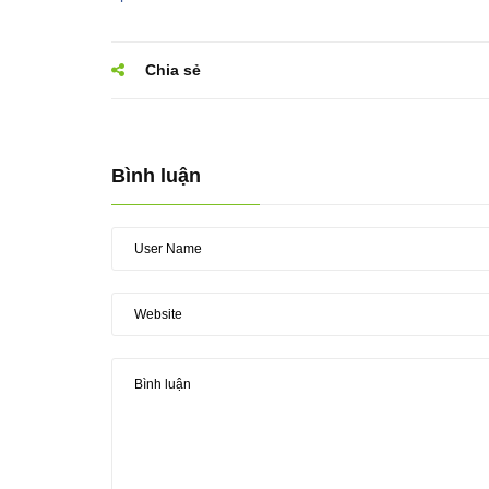
Chia sẻ
Bình luận