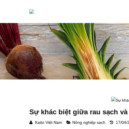
Sự khác biệt giữa rau sạch và
Kaito Việt Nam
Nông nghiệp sạch
17/04/