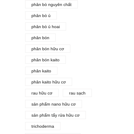
phân bò nguyên chất
phân bò ủ
phân bò ủ hoai
phân bón
phân bón hữu cơ
phân bón kaito
phân kaito
phân kaito hữu cơ
rau hữu cơ
rau sạch
sản phẩm nano hữu cơ
sản phẩm tẩy rửa hữu cơ
trichoderma