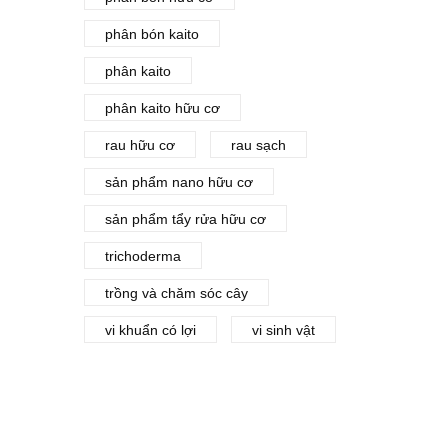
phân bón kaito
phân kaito
phân kaito hữu cơ
rau hữu cơ
rau sạch
sản phẩm nano hữu cơ
sản phẩm tẩy rửa hữu cơ
trichoderma
trồng và chăm sóc cây
vi khuẩn có lợi
vi sinh vật