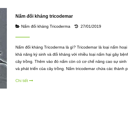
Nấm đối kháng tricodemar
Nấm đối kháng Tricoderma
27/01/2019
Nấm đối kháng Tricoderma là gì? Tricodemar là loại nấm hoại
khả năng ký sinh và đối kháng với nhiều loại nấm hại gây bện
cây trồng. Thêm vào đó nấm còn có cơ chế nâng cao sự sinh
và phát triển của cây trồng. Nấm tricodemar chứa các thành 
Chi tiết