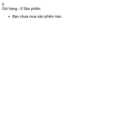
0
Giỏ hàng
-
0 Sản phẩm
Bạn chưa mua sản phẩm nào.