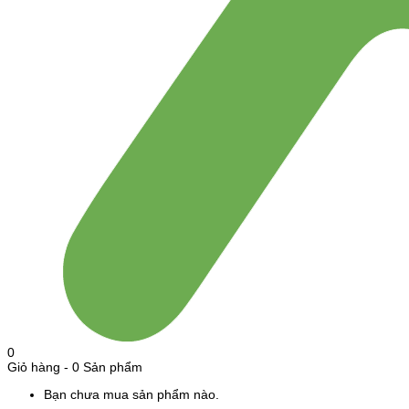
0
Giỏ hàng
-
0 Sản phẩm
Bạn chưa mua sản phẩm nào.