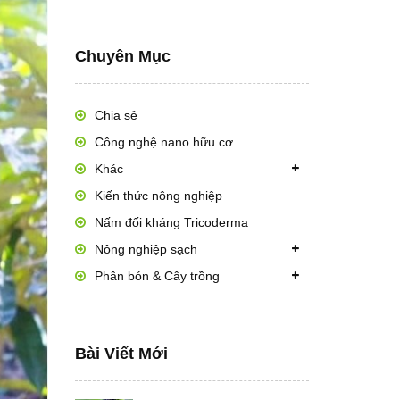
Chuyên Mục
Chia sẻ
Công nghệ nano hữu cơ
Khác
Kiến thức nông nghiệp
Nấm đối kháng Tricoderma
Nông nghiệp sạch
Phân bón & Cây trồng
Bài Viết Mới