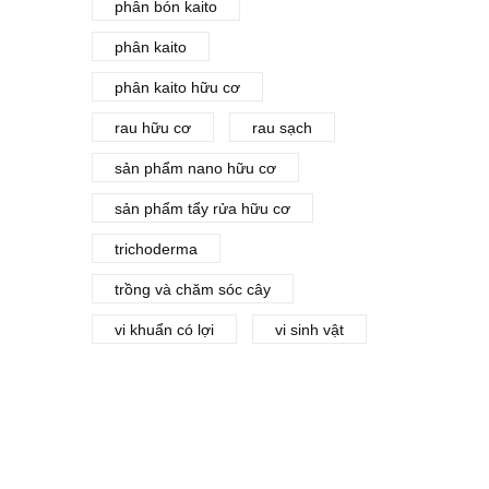
phân bón kaito
phân kaito
phân kaito hữu cơ
rau hữu cơ
rau sạch
sản phẩm nano hữu cơ
sản phẩm tẩy rửa hữu cơ
trichoderma
trồng và chăm sóc cây
vi khuẩn có lợi
vi sinh vật