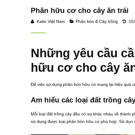
Phân hữu cơ cho cây ăn trái
Kaito Việt Nam
Phân bón & Cây trồng
15/
Những yêu cầu cầ
hữu cơ cho cây ăn
Để việc sử dụng phân bón hữu cơ mang lại hiệu quả ch
Am hiểu các loại đất trồng cây
Mỗi loại đất trồng cây đều có sự khác nhau về thành ph
sử dụng được loại phân bón hữu cơ phù hợp. Sử dụn đ