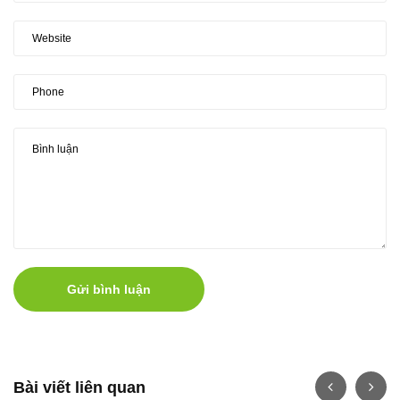
Gửi bình luận
Bài viết liên quan