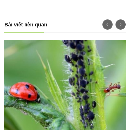
Bài viết liên quan