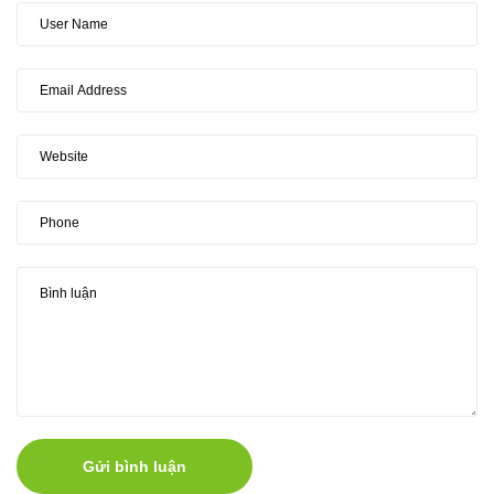
Gửi bình luận