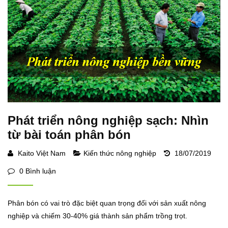
Phát triển nông nghiệp sạch: Nhìn
từ bài toán phân bón
Kaito Việt Nam
Kiến thức nông nghiệp
18/07/2019
0 Bình luận
Phân bón có vai trò đặc biệt quan trọng đối với sản xuất nông
nghiệp và chiếm 30-40% giá thành sản phẩm trồng trọt.