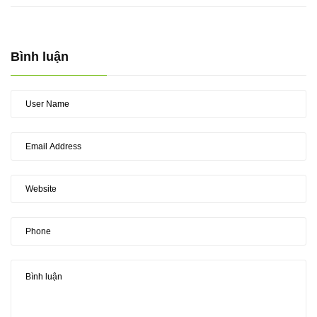
Bình luận