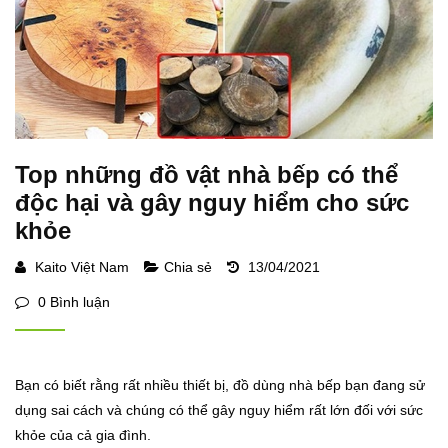
Top những đồ vật nhà bếp có thể
độc hại và gây nguy hiểm cho sức
khỏe
Kaito Việt Nam
Chia sẻ
13/04/2021
0 Bình luận
Bạn có biết rằng rất nhiều thiết bị, đồ dùng nhà bếp bạn đang sử
dụng sai cách và chúng có thể gây nguy hiểm rất lớn đối với sức
khỏe của cả gia đình.