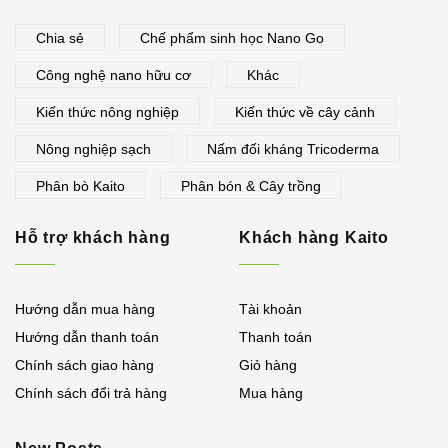
Chia sẻ
Chế phẩm sinh học Nano Go
Công nghệ nano hữu cơ
Khác
Kiến thức nông nghiệp
Kiến thức về cây cảnh
Nông nghiệp sạch
Nấm đối kháng Tricoderma
Phân bò Kaito
Phân bón & Cây trồng
Hỗ trợ khách hàng
Khách hàng Kaito
Hướng dẫn mua hàng
Tài khoản
Hướng dẫn thanh toán
Thanh toán
Chính sách giao hàng
Giỏ hàng
Chính sách đổi trả hàng
Mua hàng