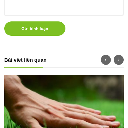
Gửi bình luận
Bài viết liên quan