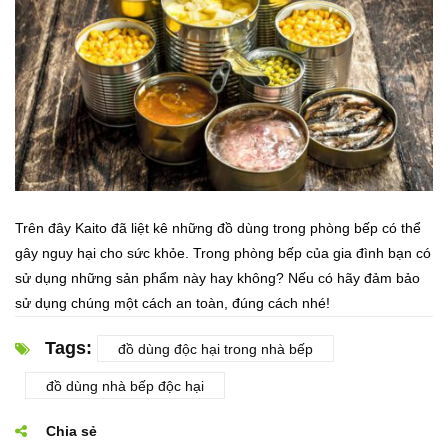
Trên đây Kaito đã liệt kê những đồ dùng trong phòng bếp có thể
gây nguy hại cho sức khỏe. Trong phòng bếp của gia đình bạn có
sử dụng những sản phẩm này hay không? Nếu có hãy đảm bảo
sử dụng chúng một cách an toàn, đúng cách nhé!
Tags:
đồ dùng độc hại trong nhà bếp
đồ dùng nhà bếp độc hại
Chia sẻ