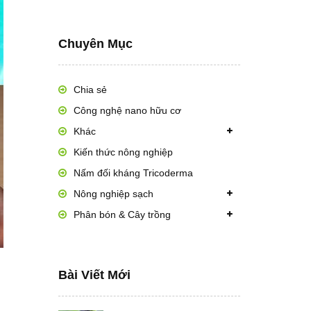
Chuyên Mục
Chia sẻ
Công nghệ nano hữu cơ
Khác
Kiến thức nông nghiệp
Nấm đối kháng Tricoderma
Nông nghiệp sạch
Phân bón & Cây trồng
Bài Viết Mới