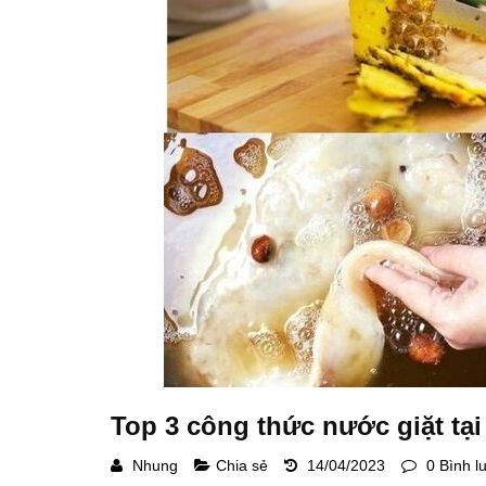
Top 3 công thức nước giặt tại
Nhung
Chia sẻ
14/04/2023
0 Bình l