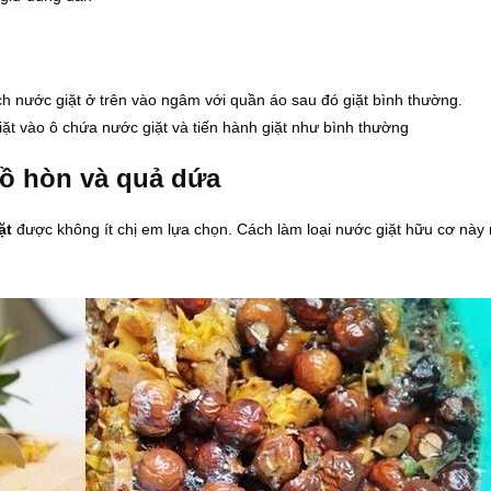
ch nước giặt ở trên vào ngâm với quần áo sau đó giặt bình thường.
ặt vào ô chứa nước giặt và tiến hành giặt như bình thường
bồ hòn và quả dứa
ặt
được không ít chị em lựa chọn. Cách làm loại nước giặt hữu cơ này