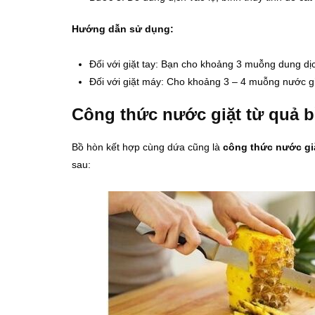
Hướng dẫn sử dụng:
Đối với giặt tay: Bạn cho khoảng 3 muỗng dung dị
Đối với giặt máy: Cho khoảng 3 – 4 muỗng nước gi
Công thức nước giặt từ quả 
Bồ hòn kết hợp cùng dứa cũng là
công thức nước gi
sau: