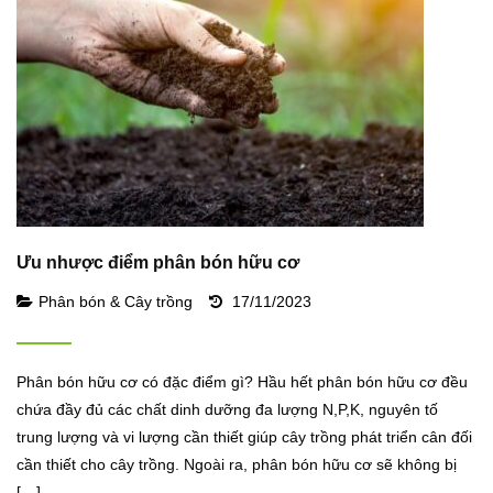
Ưu nhược điểm phân bón hữu cơ
Phân bón & Cây trồng
17/11/2023
Phân bón hữu cơ có đặc điểm gì? Hầu hết phân bón hữu cơ đều
chứa đầy đủ các chất dinh dưỡng đa lượng N,P,K, nguyên tố
trung lượng và vi lượng cần thiết giúp cây trồng phát triển cân đối
cần thiết cho cây trồng. Ngoài ra, phân bón hữu cơ sẽ không bị
[…]