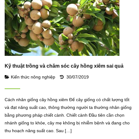
Kỹ thuật trồng và chăm sóc cây hồng xiêm sai quả
Kiến thức nông nghiệp
30/07/2019
Cách nhân giống cây hồng xiêm Để cây giống có chất lượng tốt
và đạt năng suất cao, thông thường người ta thường nhân giống
bằng phương pháp chiết cành. Chiết cành Đầu tiên cần chọn
nhánh giống to khỏe, cây mẹ không bị nhiễm bệnh và đang cho
thu hoạch năng suất cao. Sau […]