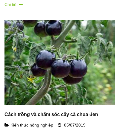
Chi tiết
Cách trồng và chăm sóc cây cà chua đen
Kiến thức nông nghiệp
05/07/2019