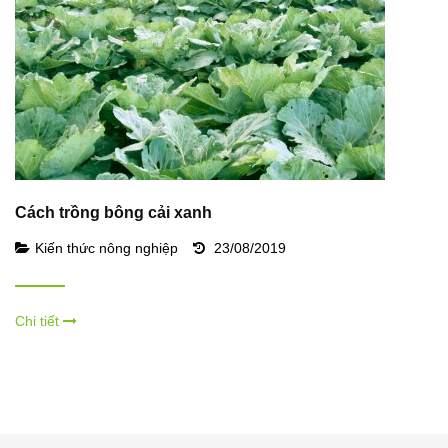
Cách trồng bông cải xanh
Kiến thức nông nghiệp
23/08/2019
Chi tiết