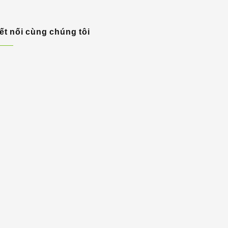
ết nối cùng chúng tôi