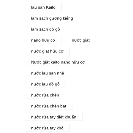
lau sàn Kaito
làm sạch gương kiểng
làm sạch đồ gỗ
nano hữu cơ
nước giặt
nước giặt hữu cơ
Nước giặt kaito nano hữu cơ
nước lau sàn nhà
nước lau đồ gỗ
nước rửa chén
nước rửa chén bát
nước rửa tay diệt khuẩn
nước rửa tay khô