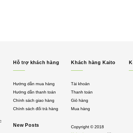
Hỗ trợ khách hàng
Khách hàng Kaito
K
Hướng dẫn mua hàng
Tài khoản
Hướng dẫn thanh toán
Thanh toán
Chính sách giao hàng
Giỏ hàng
Chính sách đổi trả hàng
Mua hàng
c
New Posts
Copyright © 2018