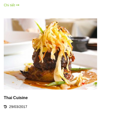
Chi tiết
Thai Cuisine
29/03/2017