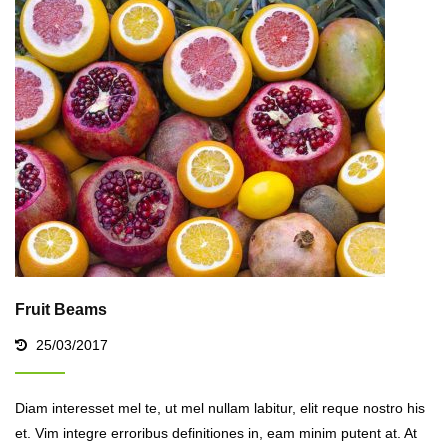
Fruit Beams
25/03/2017
Diam interesset mel te, ut mel nullam labitur, elit reque nostro his
et. Vim integre erroribus definitiones in, eam minim putent at. At